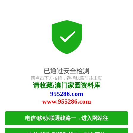
已通过安全检测
请点击下方按钮，选择线路前往主页
请收藏:澳门家园资料库
955286.com
www.955286.com
电信/移动/联通线路一→进入网站往