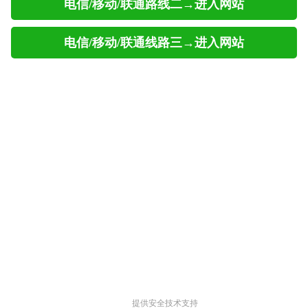
电信/移动/联通路线二→进入网站
电信/移动/联通线路三→进入网站
提供安全技术支持